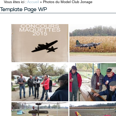
Vous êtes ici :
Accueil
»
Photos du Model Club Jonage
Template Page WP