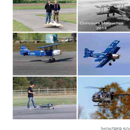
[MONTRER SO