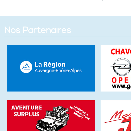
Nos Partenaires