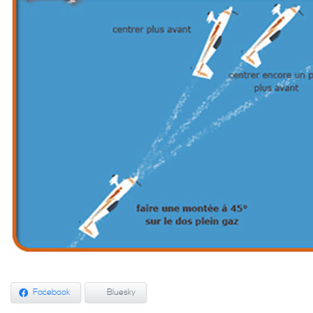
Facebook
Bluesky