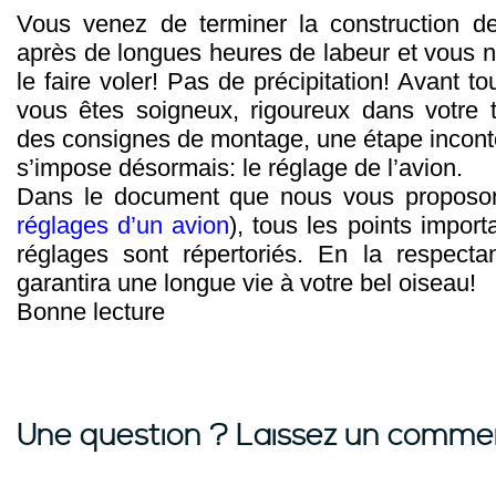
Vous venez de terminer la construction d
après de longues heures de labeur et vous n
le faire voler! Pas de précipitation! Avant 
vous êtes soigneux, rigoureux dans votre t
des consignes de montage, une étape inconto
s’impose désormais: le réglage de l’avion.
Dans le document que nous vous proposo
réglages d’un avion
), tous les points import
réglages sont répertoriés. En la respecta
garantira une longue vie à votre bel oiseau!
Bonne lecture
Une question ? Laissez un commen