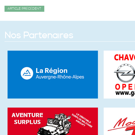
ARTICLE PRÉCÉDENT
Nos Partenaires