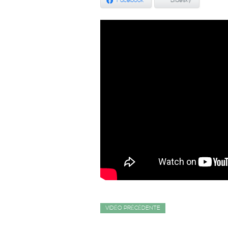
Facebook
Bluesky
VIDÉO PRÉCÉDENTE