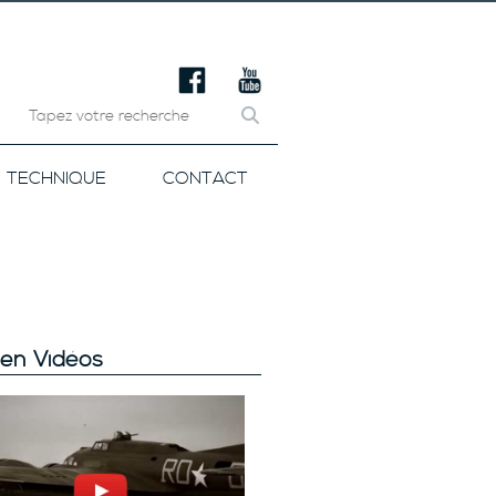
TECHNIQUE
CONTACT
en Vidéos