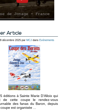
er Article
 28 décembre 2025 par
MCJ
dans
Evénements
5 éditions à Sainte Marie D'Alloix qui
it de cette coupe le rendez-vous
urnable des fanas du Baron, depuis
 coupe est organisée ...