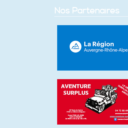
Nos Partenaires