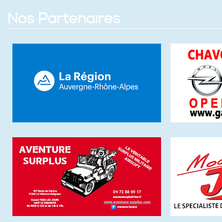
Nos Partenaires