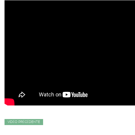
VIDÉO PRÉCÉDENTE