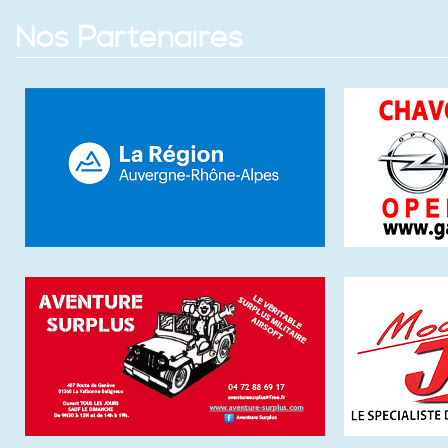
Nos Partenaires