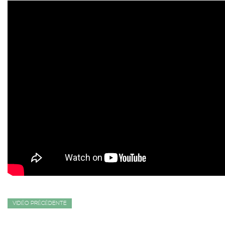
VIDÉO PRÉCÉDENTE