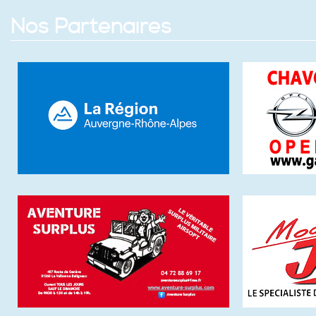
Nos Partenaires