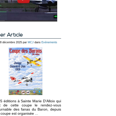
er Article
 28 décembre 2025 par
MCJ
dans
Evénements
5 éditions à Sainte Marie D'Alloix qui
it de cette coupe le rendez-vous
urnable des fanas du Baron, depuis
 coupe est organisée ...