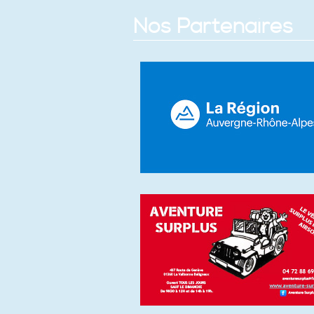
Nos Partenaires