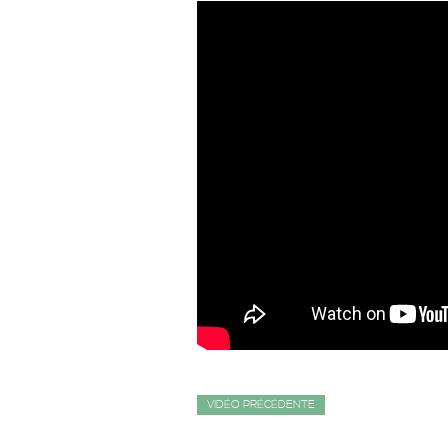
VIDÉO PRÉCÉDENTE