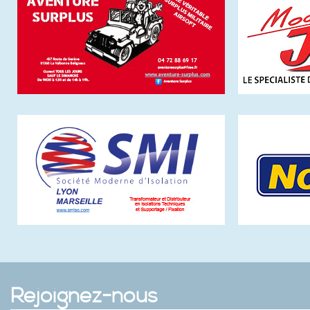
Rejoignez-nous