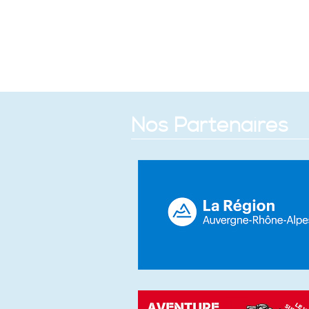
Nos Partenaires