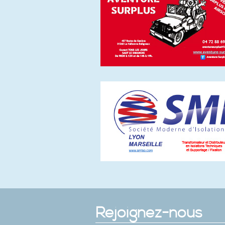
Rejoignez-nous