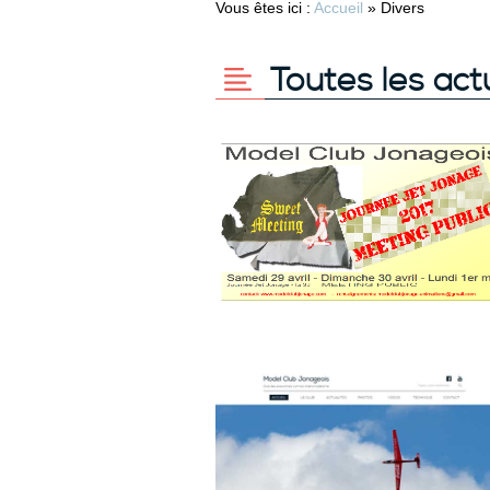
Vous êtes ici :
Accueil
»
Divers
Toutes les act