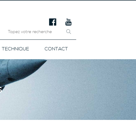
TECHNIQUE
CONTACT
s