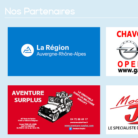
Nos Partenaires