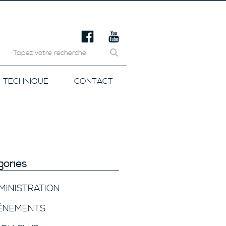
TECHNIQUE
CONTACT
gories
MINISTRATION
ÉNEMENTS