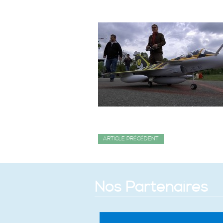
ARTICLE PRÉCÉDENT
Nos Partenaires