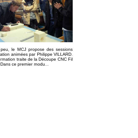
 peu, le MCJ propose des sessions
ation animées par Philippe VILLARD.
ormation traite de la Découpe CNC Fil
Dans ce premier modu...