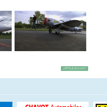
ARTICLE SUIVANT