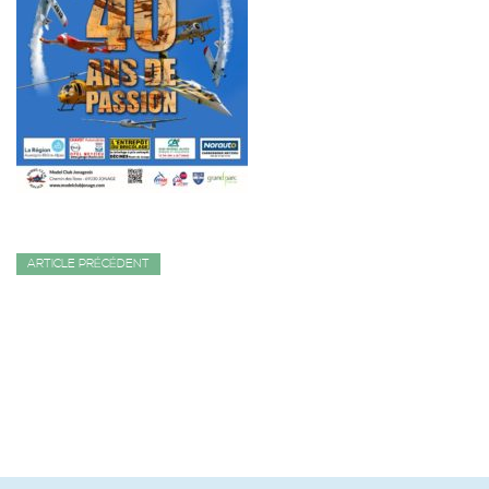
ARTICLE PRÉCÉDENT