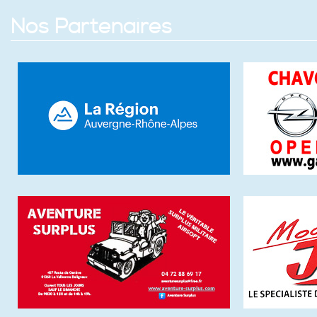
Nos Partenaires