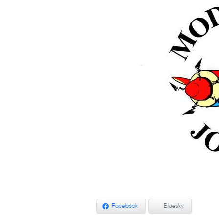
Facebook
Bluesky