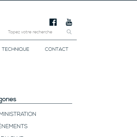
TECHNIQUE
CONTACT
gories
MINISTRATION
ÉNEMENTS