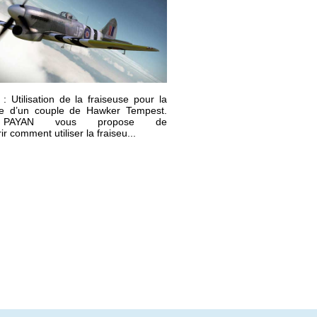
l : Utilisation de la fraiseuse pour la
e d’un couple de Hawker Tempest.
 PAYAN vous propose de
r comment utiliser la fraiseu...