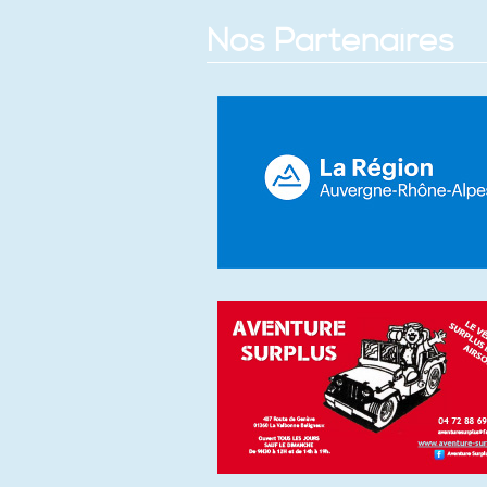
Nos Partenaires