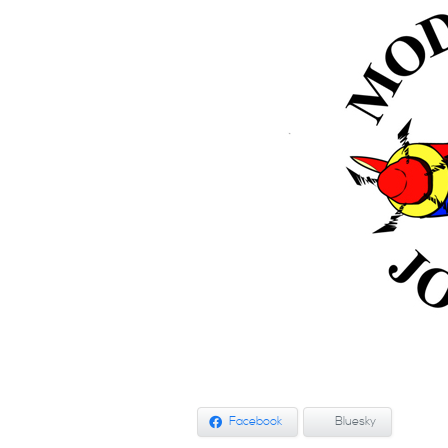
Facebook
Bluesky