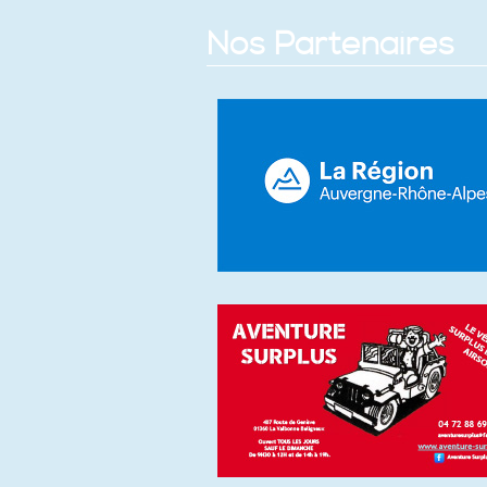
Nos Partenaires