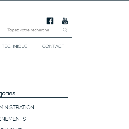
TECHNIQUE
CONTACT
gories
MINISTRATION
ÉNEMENTS