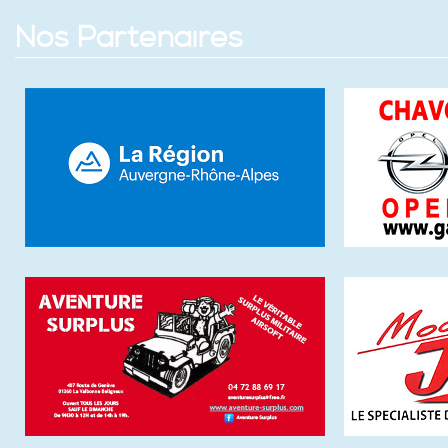
Nos Partenaires