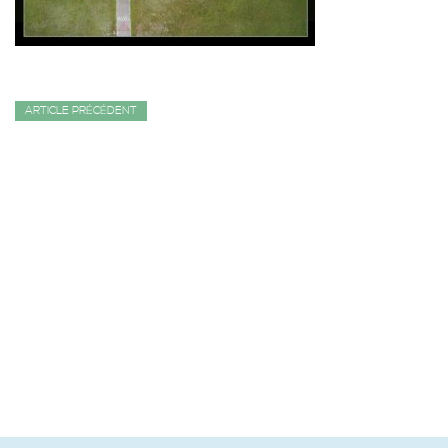
ARTICLE PRÉCÉDENT