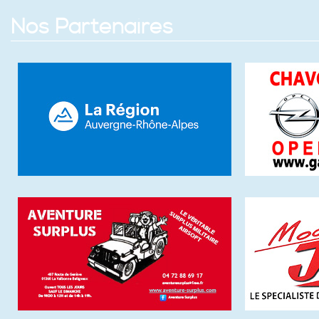
Nos Partenaires