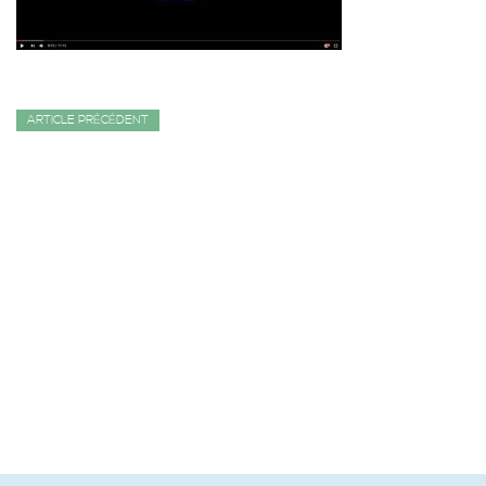
ARTICLE PRÉCÉDENT