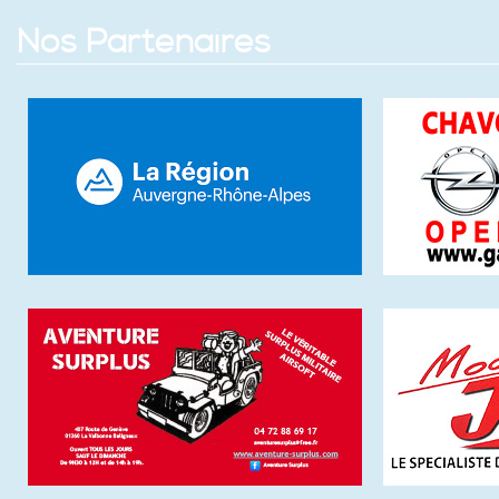
Nos Partenaires