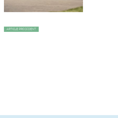
ARTICLE PRÉCÉDENT