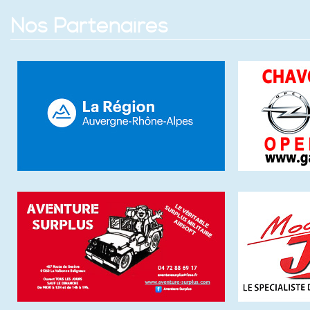
Nos Partenaires