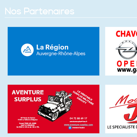
Nos Partenaires