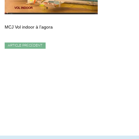
MCJ Vol indoor à l’agora
ARTICLE PRÉCÉDENT