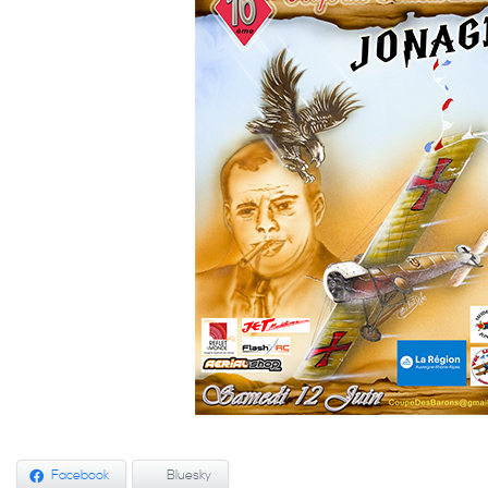
Facebook
Bluesky