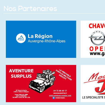
Nos Partenaires