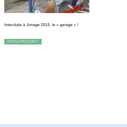
Interclubs à Jonage 2015, le « garage » !
ARTICLE PRÉCÉDENT