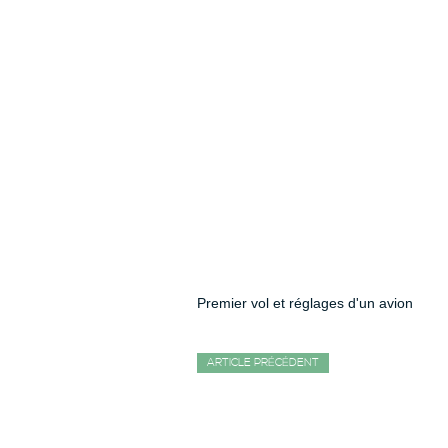
Premier vol et réglages d'un avion
ARTICLE PRÉCÉDENT