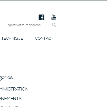
TECHNIQUE
CONTACT
gories
MINISTRATION
ÉNEMENTS