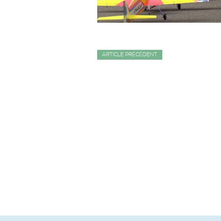
ARTICLE PRÉCÉDENT