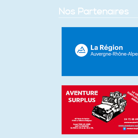
Nos Partenaires