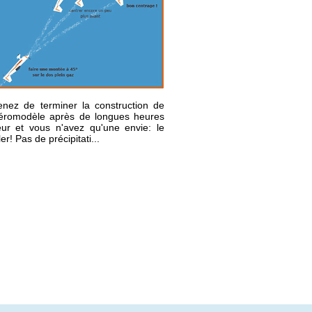
nez de terminer la construction de
aéromodèle après de longues heures
ur et vous n'avez qu'une envie: le
ler! Pas de précipitati...