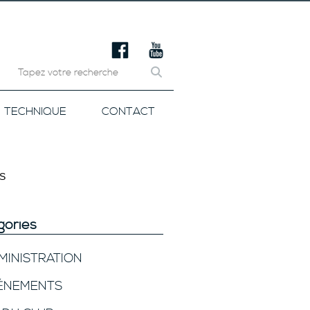
TECHNIQUE
CONTACT
S
gories
MINISTRATION
ÉNEMENTS