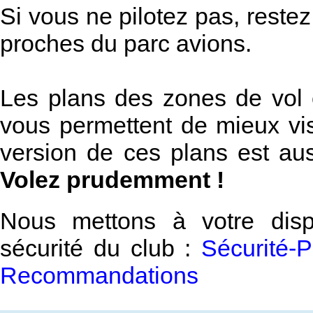
Si vous ne pilotez pas, reste
proches du parc avions.
Les plans des zones de vol e
vous permettent de mieux vis
version de ces plans est aussi
Volez prudemment !
Nous mettons à votre dispo
sécurité du club :
Sécurité-
Recommandations