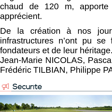
chaud de 120 m, apporte u
apprécient.
De la création à nos jour
infrastructures n’ont pu se 
fondateurs et de leur héritage
Jean-Marie NICOLAS, Pasc
Frédéric TILBIAN, Philippe
Sécurité