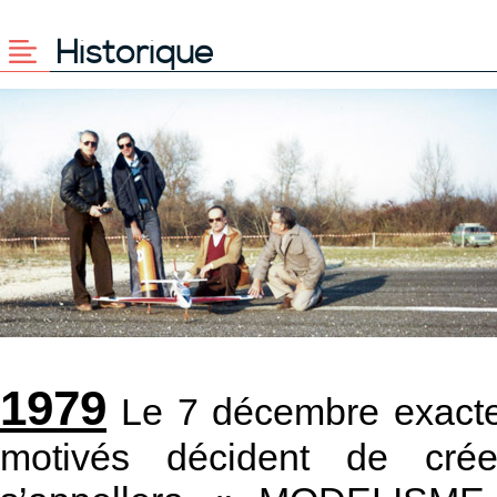
Historique
1979
Le 7 décembre exacte
motivés décident de crée