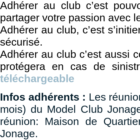
Adhérer au club c’est pouv
partager votre passion avec 
Adhérer au club, c’est s’initi
sécurisé.
Adhérer au club c’est aussi 
protégera en cas de sinistr
téléchargeable
Infos adhérents :
Les réunio
mois) du Model Club Jonage
réunion: Maison de Quartie
Jonage.