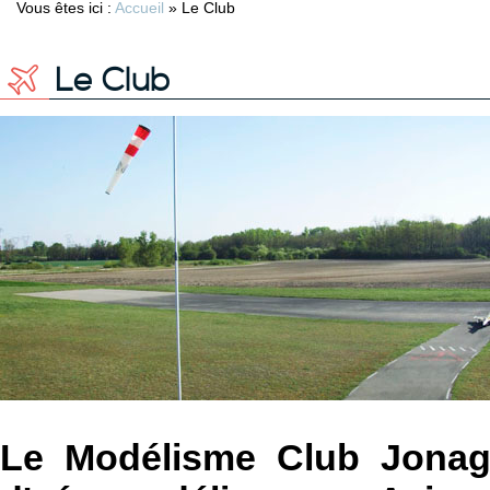
Vous êtes ici :
Accueil
»
Le Club
Le Club
Le Modélisme Club Jonag