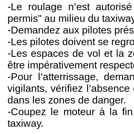
-Le roulage n’est autorisé
permis" au milieu du taxiway
-Demandez aux pilotes présen
-Les pilotes doivent se regro
-Les espaces de vol et la z
être impérativement respect
-Pour l’atterrissage, deman
vigilants, vérifiez l’absence
dans les zones de danger.
-Coupez le moteur à la fin
taxiway.