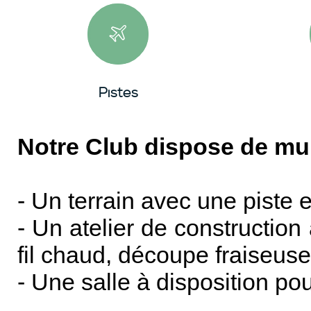
Pistes
Notre Club dispose de mul
- Un terrain avec une piste
- Un atelier de constructio
fil chaud, découpe fraiseuse,
- Une salle à disposition pou