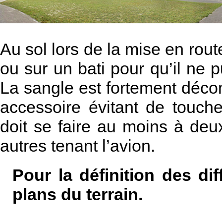
Au sol lors de la mise en route,
ou sur un bati pour qu’il ne
La sangle est fortement décon
accessoire évitant de touche
doit se faire au moins à d
autres tenant l’avion.
Pour la définition des dif
plans du terrain.