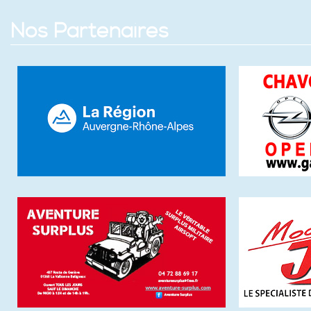
Nos Partenaires