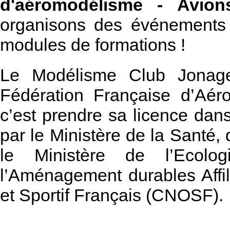
d'aéromodélisme - Avions
organisons des événements 
modules de formations !
Le Modélisme Club Jonag
Fédération Française d’Aér
c’est prendre sa licence dan
par le Ministère de la Santé,
le Ministère de l’Ecol
l’Aménagement durables Affi
et Sportif Français (CNOSF).