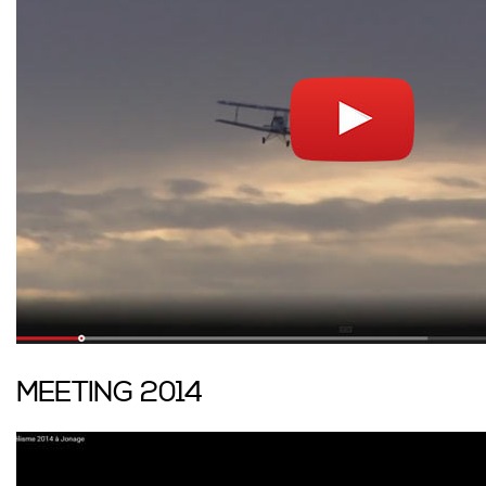
MEETING 2014