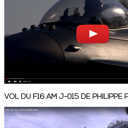
VOL DU F16 AM J-015 DE PHILIPPE P