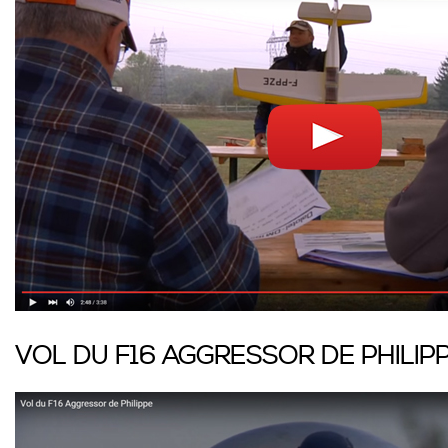
VOL DU F16 AGGRESSOR DE PHILIPP