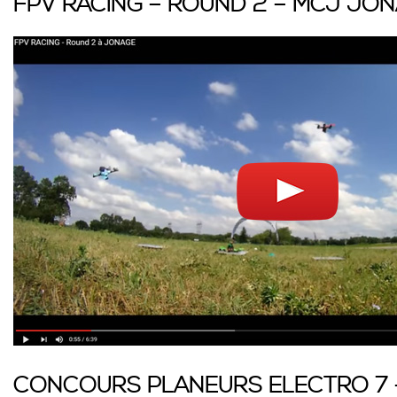
FPV RACING – ROUND 2 – MCJ JO
CONCOURS PLANEURS ELECTRO 7 