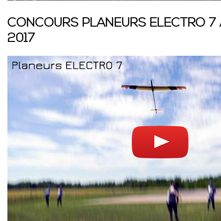
CONCOURS PLANEURS ELECTRO 7
2017