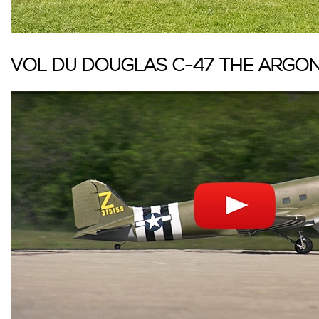
VOL DU DOUGLAS C-47 THE ARGON