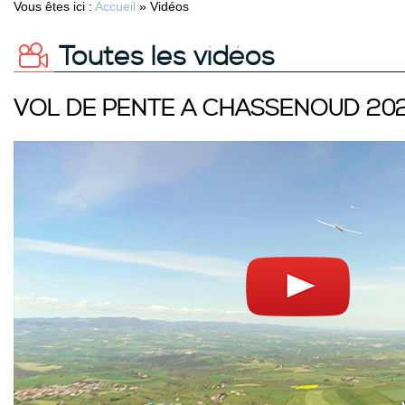
Vous êtes ici :
Accueil
»
Vidéos
Toutes les vidéos
VOL DE PENTE A CHASSENOUD 20