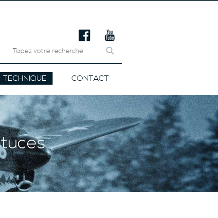
TECHNIQUE
CONTACT
stuces