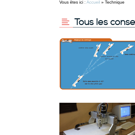
Vous êtes ici :
Accueil
»
Technique
Tous les conse