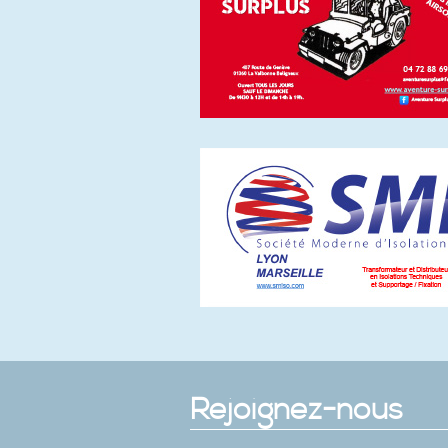
Rejoignez-nous