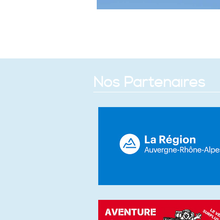
Nos Partenaires