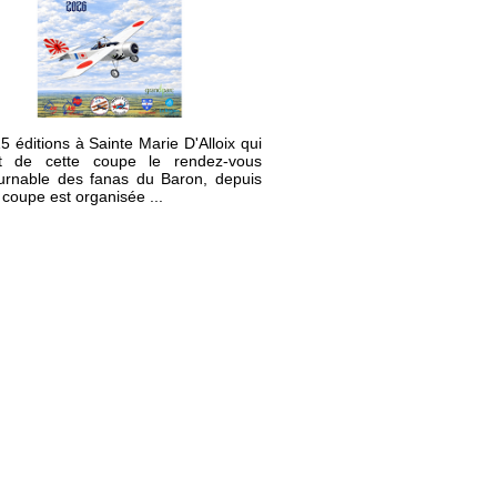
5 éditions à Sainte Marie D'Alloix qui
it de cette coupe le rendez-vous
urnable des fanas du Baron, depuis
 coupe est organisée ...