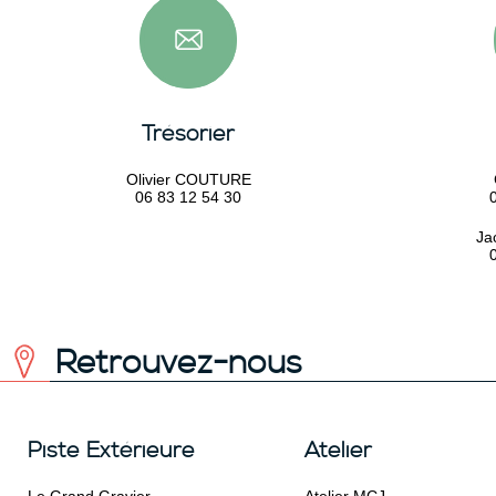
Trésorier
Olivier COUTURE
06 83 12 54 30
Ja
Retrouvez-nous
Piste Extérieure
Atelier