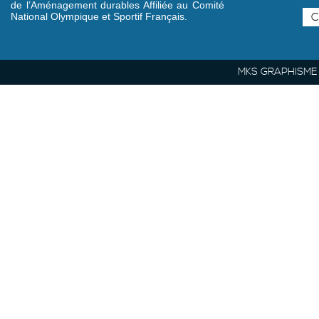
de l’Aménagement durables Affiliée au Comité
C
National Olympique et Sportif Français.
MKS GRAPHISME