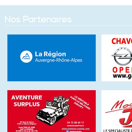
Nos Partenaires