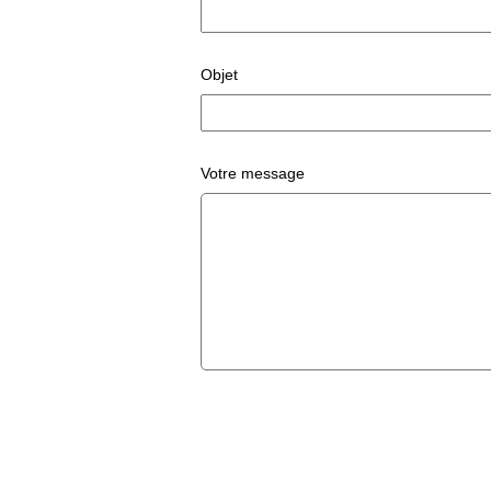
Objet
Votre message