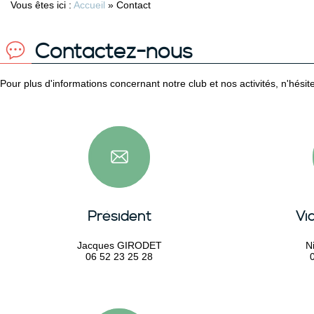
Vous êtes ici :
Accueil
»
Contact
Contactez-nous
Pour plus d'informations concernant notre club et nos activités, n'hési
Président
Vi
Jacques GIRODET
N
06 52 23 25 28