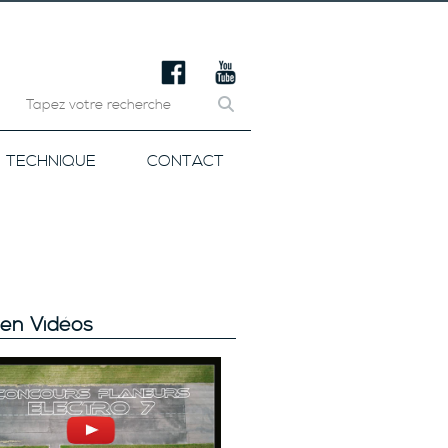
TECHNIQUE
CONTACT
en Vidéos