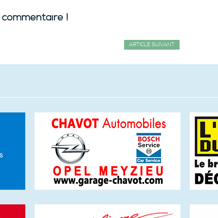
 commentaire !
ARTICLE SUIVANT