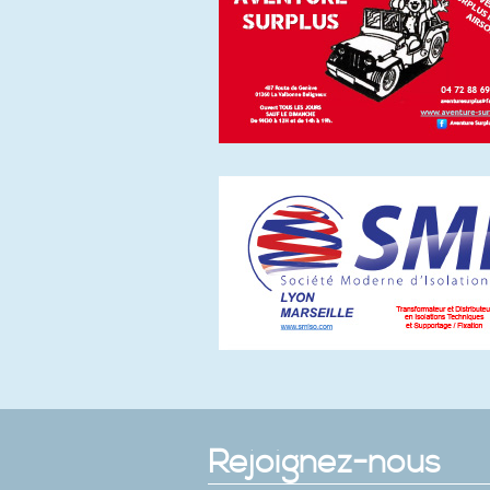
Rejoignez-nous