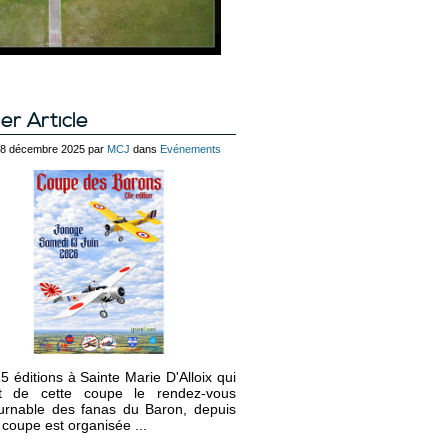
er Article
 28 décembre 2025 par
MCJ
dans
Evénements
5 éditions à Sainte Marie D'Alloix qui
it de cette coupe le rendez-vous
urnable des fanas du Baron, depuis
 coupe est organisée ...