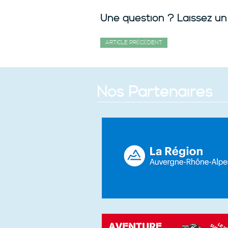
Une question ? Laissez un
ARTICLE PRÉCÉDENT
Nos Partenaires