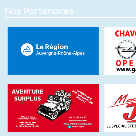
Nos Partenaires