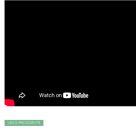
VIDÉO PRÉCÉDENTE