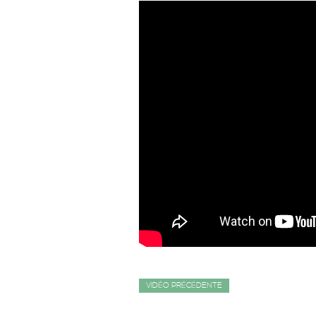
VIDÉO PRÉCÉDENTE