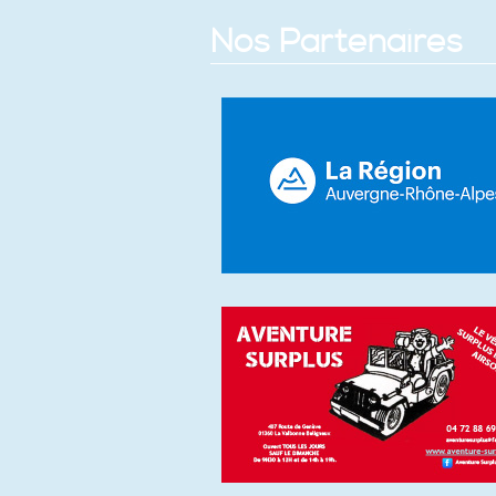
Nos Partenaires