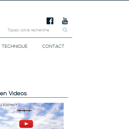
TECHNIQUE
CONTACT
en Vidéos