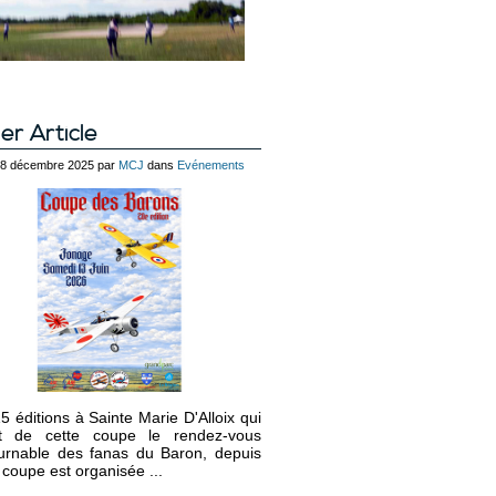
er Article
 28 décembre 2025 par
MCJ
dans
Evénements
5 éditions à Sainte Marie D'Alloix qui
it de cette coupe le rendez-vous
urnable des fanas du Baron, depuis
 coupe est organisée ...