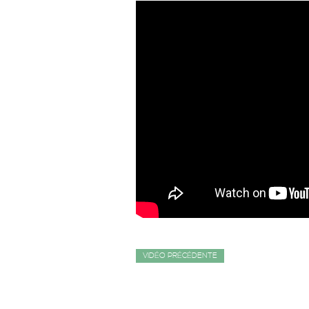
VIDÉO PRÉCÉDENTE