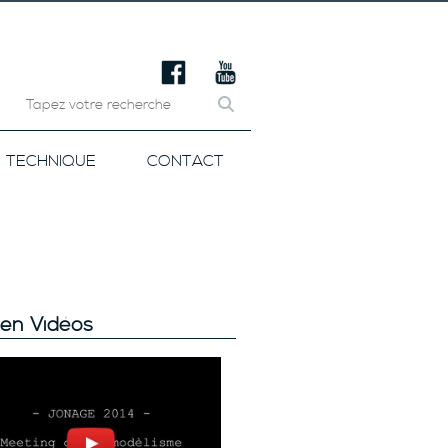
TECHNIQUE
CONTACT
en Vidéos