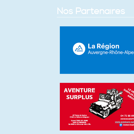
Nos Partenaires