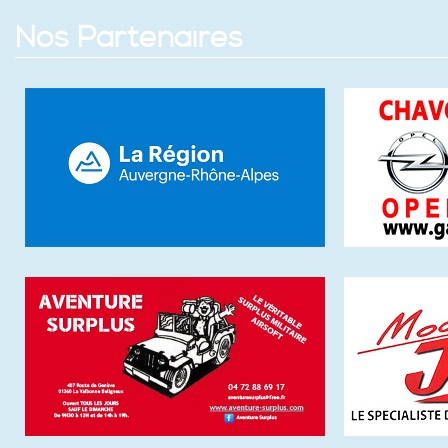
Nos Partenaires