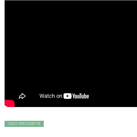
VIDÉO PRÉCÉDENTE