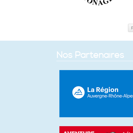
Nos Partenaires