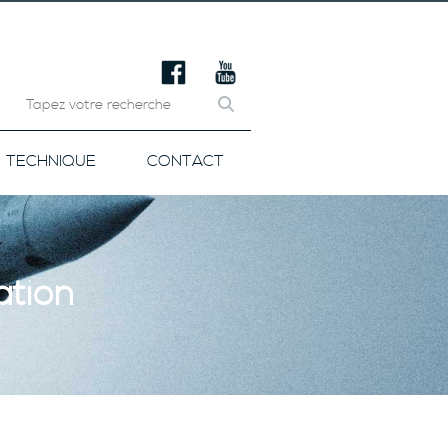
TECHNIQUE
CONTACT
ation