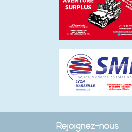
Rejoignez-nous