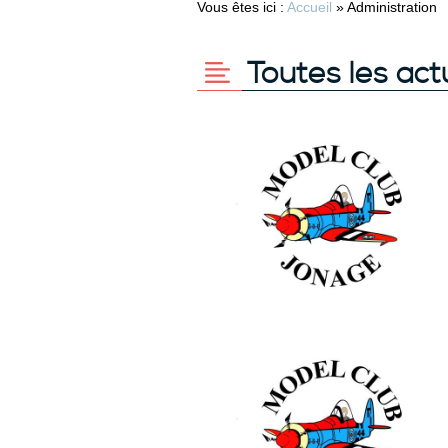
Vous êtes ici :
Accueil
»
Administration
Toutes les act