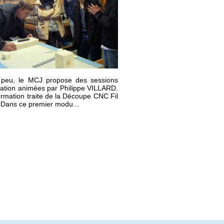
 peu, le MCJ propose des sessions
ation animées par Philippe VILLARD.
ormation traite de la Découpe CNC Fil
Dans ce premier modu...