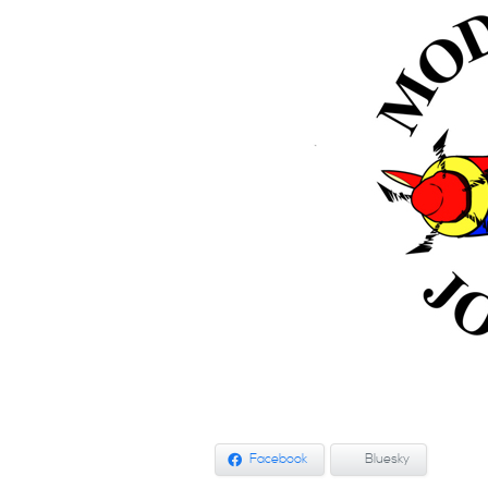
Facebook
Bluesky