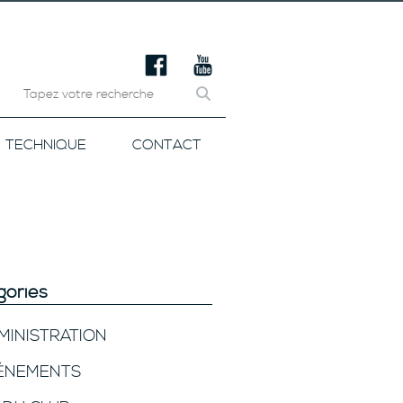
TECHNIQUE
CONTACT
gories
MINISTRATION
ÉNEMENTS