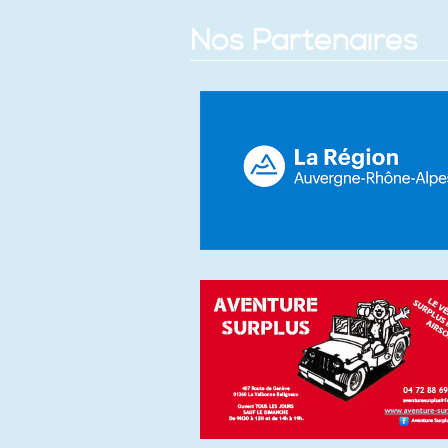
Nos Partenaires